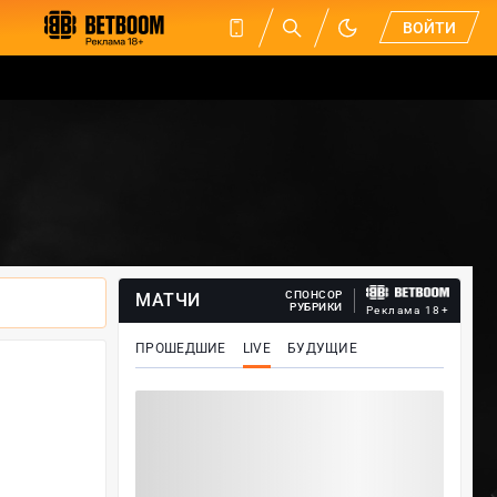
ВОЙТИ
СПОНСОР
МАТЧИ
РУБРИКИ
Реклама 18+
ПРОШЕДШИЕ
LIVE
БУДУЩИЕ