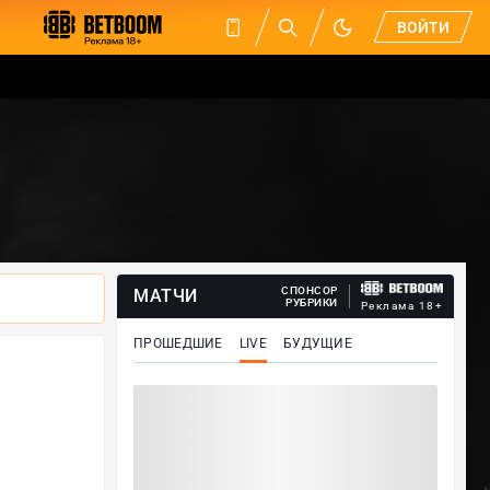
ВОЙТИ
СПОНСОР
МАТЧИ
РУБРИКИ
Реклама 18+
ПРОШЕДШИЕ
LIVE
БУДУЩИЕ