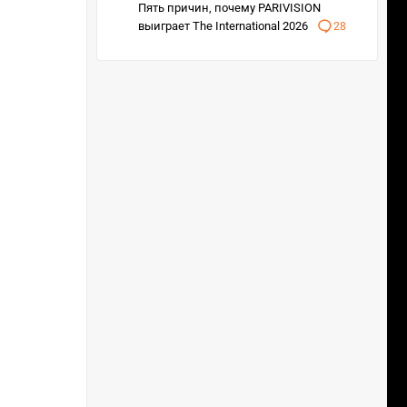
Пять причин, почему PARIVISION
выиграет The International 2026
28