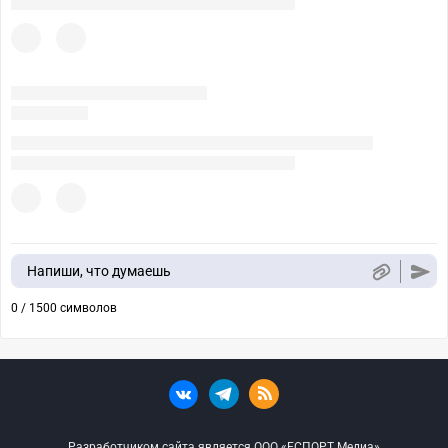
Напиши, что думаешь
0 / 1500 символов
Разработчиком сайта является ООО «ЕСПОРТ Медиа»