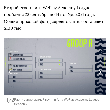
Второй сезон лиги WePlay Academy League
пройдет с 28 сентября по 14 ноября 2021 года.
Общий призовой фонд соревнования составляет
$100 тыс.
1/2
Расписание матчей группы A на WePlay Academy League
Season 2