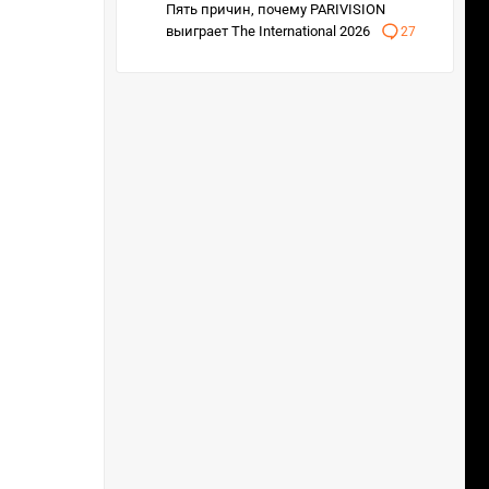
Пять причин, почему PARIVISION
выиграет The International 2026
27