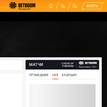
ВОЙТИ
СПОНСОР
МАТЧИ
РУБРИКИ
Реклама 18+
ПРОШЕДШИЕ
LIVE
БУДУЩИЕ