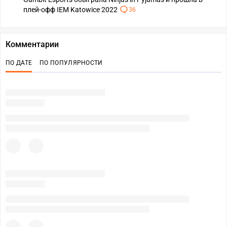
плей-офф IEM Katowice 2022
36
Комментарии
ПО ДАТЕ
ПО ПОПУЛЯРНОСТИ