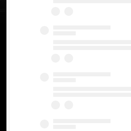
УЧАСТВ