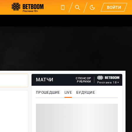
ВОЙТИ
СПОНСОР
МАТЧИ
РУБРИКИ
Реклама 18+
ПРОШЕДШИЕ
LIVE
БУДУЩИЕ