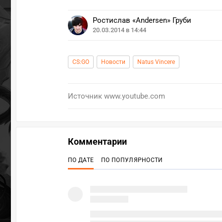
Ростислав «Andersen» Груби
20.03.2014 в 14:44
CS:GO
Новости
Natus Vincere
Источник
www.youtube.com
Комментарии
ПО ДАТЕ
ПО ПОПУЛЯРНОСТИ