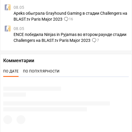
08.05
Apeks обыграла Grayhound Gaming в стадии Challengers на
BLAST.tv Paris Major 2023
16
08.05
ENCE победила Ninjas in Pyjamas во втором раунде стадии
Challengers на BLAST.tv Paris Major 2023
7
Комментарии
ПО ДАТЕ
ПО ПОПУЛЯРНОСТИ