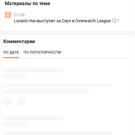
Материалы по теме
23.08
Lunatic-Hai выступит за Сеул в Overwatch League
3
Комментарии
ПО ДАТЕ
ПО ПОПУЛЯРНОСТИ