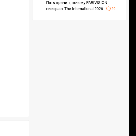
Пять причин, почему PARIVISION
выиграет The International 2026
29