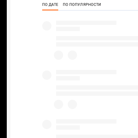
ПО ДАТЕ
ПО ПОПУЛЯРНОСТИ