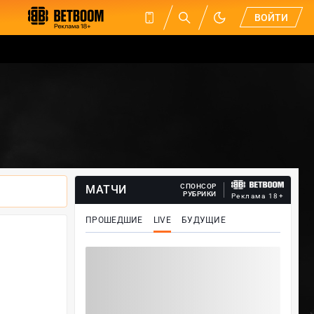
ВОЙТИ
СПОНСОР
МАТЧИ
РУБРИКИ
Реклама 18+
ПРОШЕДШИЕ
LIVE
БУДУЩИЕ