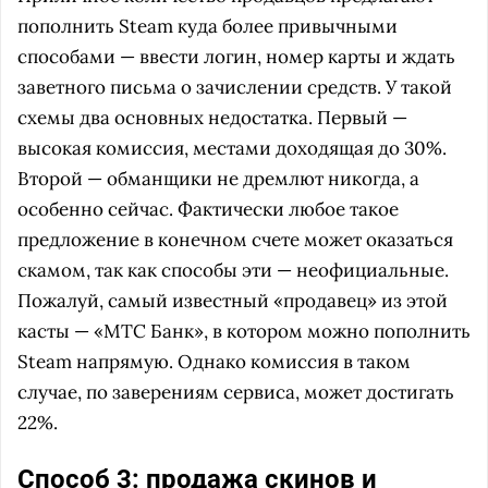
пополнить Steam куда более привычными
способами — ввести логин, номер карты и ждать
заветного письма о зачислении средств. У такой
схемы два основных недостатка. Первый —
высокая комиссия, местами доходящая до 30%.
Второй — обманщики не дремлют никогда, а
особенно сейчас. Фактически любое такое
предложение в конечном счете может оказаться
скамом, так как способы эти — неофициальные.
Пожалуй, самый известный «продавец» из этой
касты — «МТС Банк», в котором можно пополнить
Steam напрямую. Однако комиссия в таком
случае, по заверениям сервиса, может достигать
22%.
Способ 3: продажа скинов и