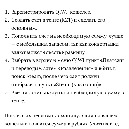
Зарегистрировать QIWI-кошелек.
Создать счет в тенге (KZT) и сделать его
основным.
Пополнить счет на необходимую сумму, лучше
— с небольшим запасом, так как конвертация
валют может «съесть» разницу.
Выбрать в верхнем меню QIWI пункт «Платежи
и переводы», затем «Развлечения» и вбить в
поиск Steam, после чего сайт должен
отобразить пункт «Steam (Казахстан)».
Ввести логин аккаунта и необходимую сумму в
тенге.
После этих несложных манипуляций на вашем
кошельке появится сумма в рублях. Учитывайте,