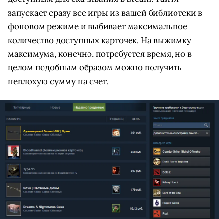
запускает сразу все игры из вашей библиотеки в
фоновом режиме и выбивает максимальное
количество доступных карточек. На выжимку
максимума, конечно, потребуется время, но в
целом подобным образом можно получить
неплохую сумму на счет.