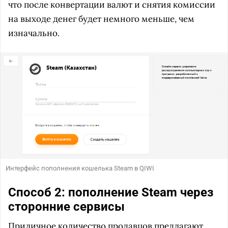
что после конвертации валют и снятия комиссии
на выходе денег будет немного меньше, чем
изначально.
Интерфейс пополнения кошелька Steam в QIWI
Способ 2: пополнение Steam через
сторонние сервисы
Приличное количество продавцов предлагают