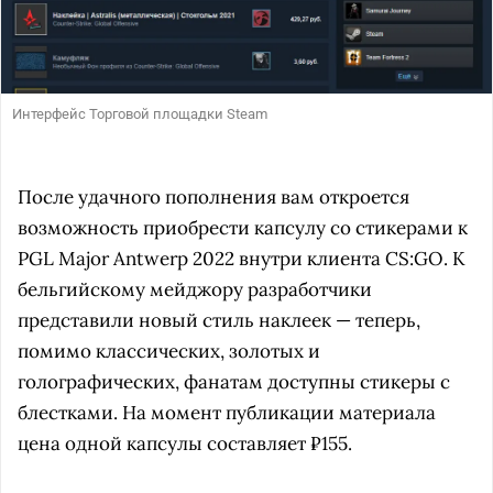
Интерфейс Торговой площадки Steam
После удачного пополнения вам откроется
возможность приобрести капсулу со стикерами к
PGL Major Antwerp 2022 внутри клиента CS:GO. К
бельгийскому мейджору разработчики
представили новый стиль наклеек — теперь,
помимо классических, золотых и
голографических, фанатам доступны стикеры с
блестками. На момент публикации материала
цена одной капсулы составляет
₽155.