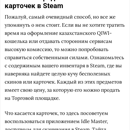
карточек в Steam
Пожалуй, самый очевидный способ, но все же
упомянуть о нем стоит. Если вы не хотите тратить
время на оформление казахстанского QIWI-
кошелька или отдавать сторонним сервисам
высокую комиссию, то можно попробовать
справиться собственными силами. Ознакомьтесь
с содержимым вашего инвентаря в Steam, где вы
наверняка найдете целую кучу бесполезных
скинов или карточек. Каждый из этих предметов
имеет свою цену, за которую его можно продать
на Торговой площадке.
Что касается карточек, то здесь посоветуем
воспользоваться приложением Idle Master,
доступным для скачивания в Steam. Тайтл