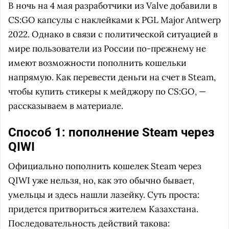
В ночь на 4 мая разработчики из Valve добавили в
CS:GO капсулы с наклейками к PGL Major Antwerp
2022. Однако в связи с политической ситуацией в
мире пользователи из России по-прежнему не
имеют возможности пополнить кошельки
напрямую. Как перевести деньги на счет в Steam,
чтобы купить стикеры к мейджору по CS:GO, —
рассказываем в материале.
Способ 1: пополнение Steam через
QIWI
Официально пополнить кошелек Steam через
QIWI уже нельзя, но, как это обычно бывает,
умельцы и здесь нашли лазейку. Суть проста:
придется притвориться жителем Казахстана.
Последовательность действий такова: