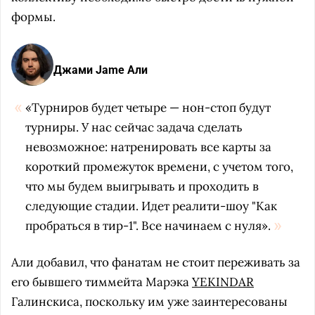
формы.
Джами Jame Али
«Турниров будет четыре — нон-стоп будут
турниры. У нас сейчас задача сделать
невозможное: натренировать все карты за
короткий промежуток времени, с учетом того,
что мы будем выигрывать и проходить в
следующие стадии. Идет реалити-шоу "Как
пробраться в тир-1". Все начинаем с нуля».
Али добавил, что фанатам не стоит переживать за
его бывшего тиммейта Марэка
YEKINDAR
Галинскиса, поскольку им уже заинтересованы