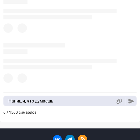
Напиши, что думаешь
0 / 1500 символов