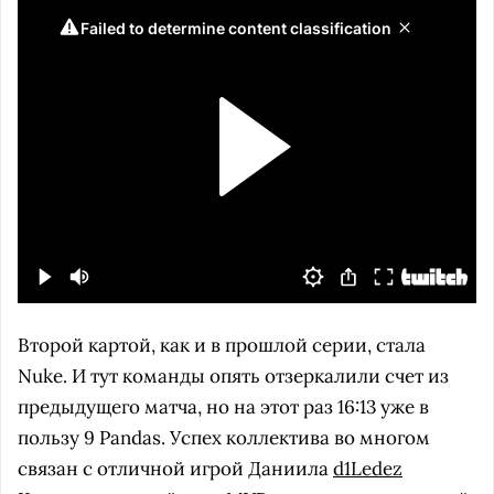
Второй картой, как и в прошлой серии, стала
Nuke. И тут команды опять отзеркалили счет из
предыдущего матча, но на этот раз 16:13 уже в
пользу 9 Pandas. Успех коллектива во многом
связан с отличной игрой Даниила
d1Ledez