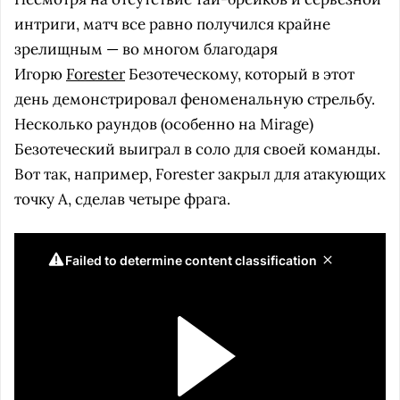
интриги, матч все равно получился крайне
зрелищным — во многом благодаря
Игорю
Forester
Безотеческому, который в этот
день демонстрировал феноменальную стрельбу.
Несколько раундов (особенно на Mirage)
Безотеческий выиграл в соло для своей команды.
Вот так, например, Forester закрыл для атакующих
точку А, сделав четыре фрага.