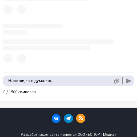
Напиши, что думаешь
0 / 1500 символов
Разработчиком сайта является ООО «ЕСПОРТ Медиа»