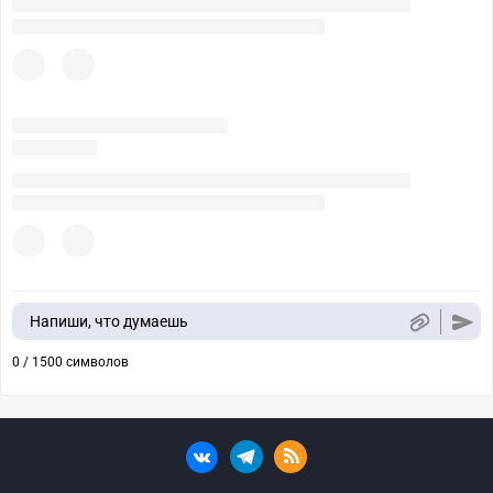
Напиши, что думаешь
0 / 1500 символов