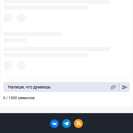
Напиши, что думаешь
0 / 1500 символов