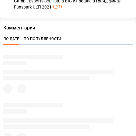
Gambit Esports обыграла BIG и прошла в гранд-финал
Funspark ULTI 2021
71
Комментарии
ПО ДАТЕ
ПО ПОПУЛЯРНОСТИ