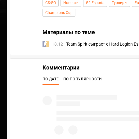
CS:GO
Новости
G2 Esports
Турниры
Fu
Champions Cup
Материалы по теме
18.12
Team Spirit сыграет с Hard Legion 
Комментарии
ПО ДАТЕ
ПО ПОПУЛЯРНОСТИ