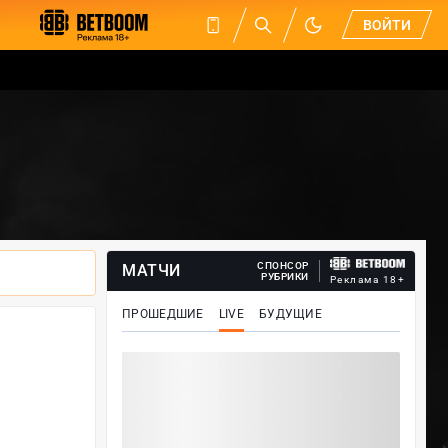
ВОЙТИ
СПОНСОР
МАТЧИ
РУБРИКИ
Реклама 18+
ПРОШЕДШИЕ
LIVE
БУДУЩИЕ