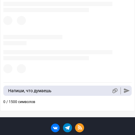
Напиши, что думаешь
0 / 1500 символов