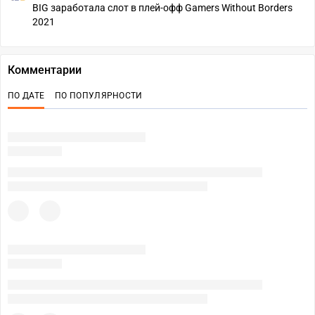
BIG заработала слот в плей-офф Gamers Without Borders
2021
Комментарии
ПО ДАТЕ
ПО ПОПУЛЯРНОСТИ