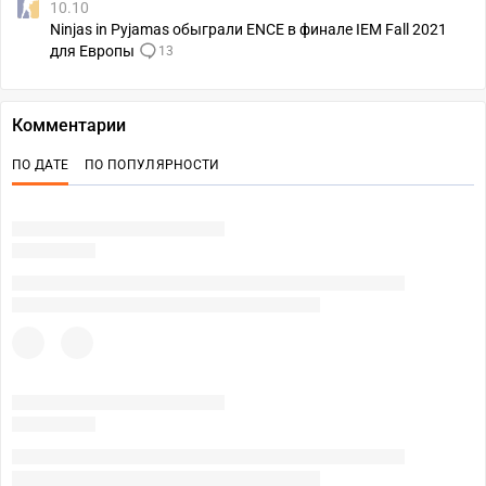
10.10
Ninjas in Pyjamas обыграли ENCE в финале IEM Fall 2021
для Европы
13
Комментарии
ПО ДАТЕ
ПО ПОПУЛЯРНОСТИ