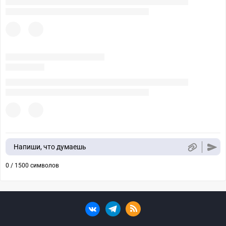
Напиши, что думаешь
0 / 1500 символов