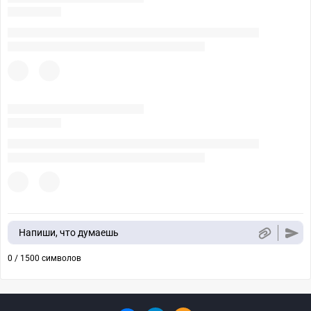
Напиши, что думаешь
0 / 1500 символов