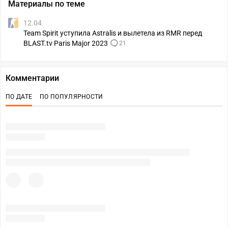
Материалы по теме
12.04
Team Spirit уступила Astralis и вылетела из RMR перед
BLAST.tv Paris Major 2023
21
Комментарии
ПО ДАТЕ
ПО ПОПУЛЯРНОСТИ