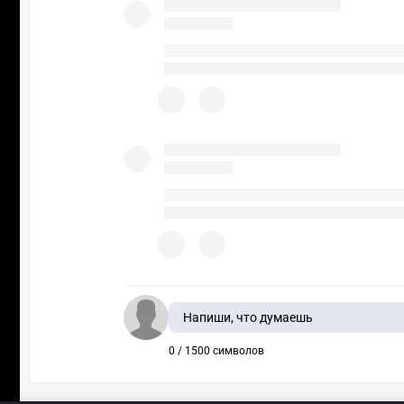
Напиши, что думаешь
0 / 1500 символов