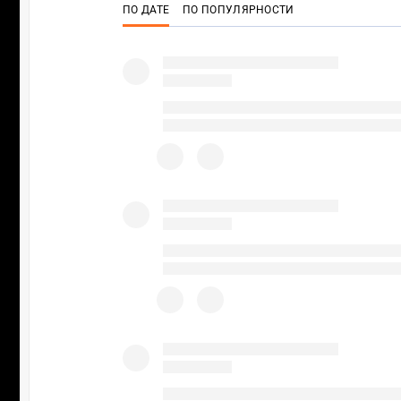
ПО ДАТЕ
ПО ПОПУЛЯРНОСТИ