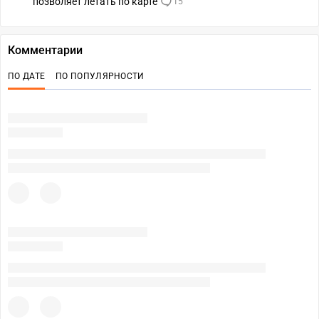
позволяет летать по карте
15
Комментарии
ПО ДАТЕ
ПО ПОПУЛЯРНОСТИ