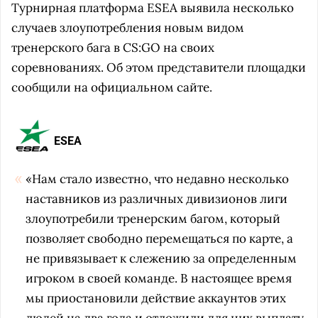
Турнирная платформа ESEA выявила несколько
случаев злоупотребления новым видом
тренерского бага в CS:GO на своих
соревнованиях. Об этом представители площадки
сообщили на официальном сайте.
ESEA
«Нам стало известно, что недавно несколько
наставников из различных дивизионов лиги
злоупотребили тренерским багом, который
позволяет свободно перемещаться по карте, а
не привязывает к слежению за определенным
игроком в своей команде. В настоящее время
мы приостановили действие аккаунтов этих