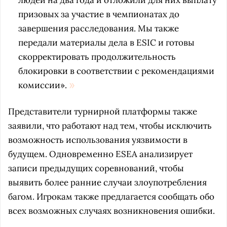
людей на два года и отложили для них выплату
призовых за участие в чемпионатах до
завершения расследования. Мы также
передали материалы дела в ESIC и готовы
скорректировать продолжительность
блокировки в соответствии с рекомендациями
комиссии».
Представители турнирной платформы также
заявили, что работают над тем, чтобы исключить
возможность использования уязвимости в
будущем. Одновременно ESEA анализирует
записи предыдущих соревнований, чтобы
выявить более ранние случаи злоупотребления
багом. Игрокам также предлагается сообщать обо
всех возможных случаях возникновения ошибки.