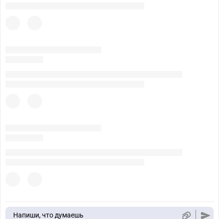
Напиши, что думаешь