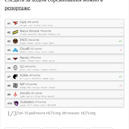
репортаже
.
1/3
Топ-10 рейтинга HLTV.org. Источник: HLTV.org