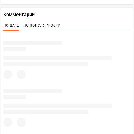
Комментарии
ПО ДАТЕ
ПО ПОПУЛЯРНОСТИ