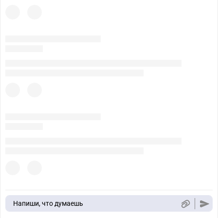
Напиши, что думаешь