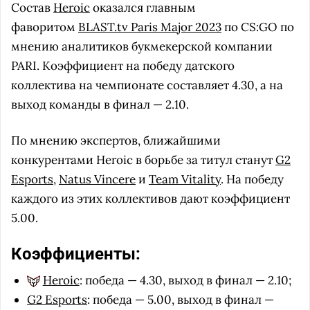
Состав
Heroic
оказался главным
фаворитом
BLAST.tv Paris Major 2023
по CS:GO по
мнению аналитиков букмекерской компании
PARI. Коэффициент на победу датского
коллектива на чемпионате составляет 4.30, а на
выход команды в финал — 2.10.
По мнению экспертов, ближайшими
конкурентами Heroic в борьбе за титул станут
G2
Esports
,
Natus Vincere
и
Team Vitality
. На победу
каждого из этих коллективов дают коэффициент
5.00.
Коэффициенты:
Heroic
: победа — 4.30, выход в финал — 2.10;
G2 Esports
: победа — 5.00, выход в финал —