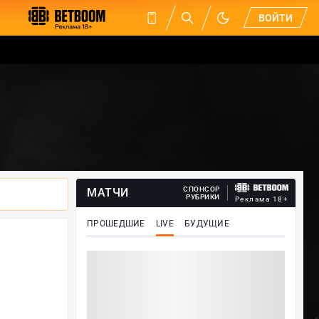
ВОЙТИ
СПОНСОР
МАТЧИ
РУБРИКИ
Реклама 18+
ПРОШЕДШИЕ
LIVE
БУДУЩИЕ