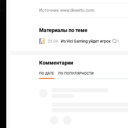
Источник
www.dexerto.com
Материалы по теме
25.04
Из Vici Gaming уйдет игрок
1
Комментарии
ПО ДАТЕ
ПО ПОПУЛЯРНОСТИ
ПЕР