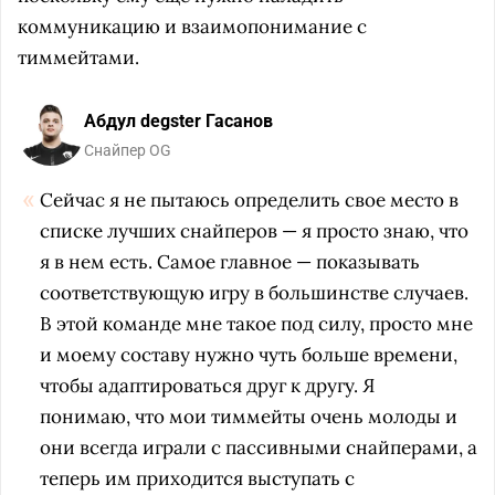
коммуникацию и взаимопонимание с
тиммейтами.
Абдул degster Гасанов
Снайпер OG
Сейчас я не пытаюсь определить свое место в
списке лучших снайперов — я просто знаю, что
я в нем есть. Самое главное — показывать
соответствующую игру в большинстве случаев.
В этой команде мне такое под силу, просто мне
и моему составу нужно чуть больше времени,
чтобы адаптироваться друг к другу. Я
понимаю, что мои тиммейты очень молоды и
они всегда играли с пассивными снайперами, а
теперь им приходится выступать с