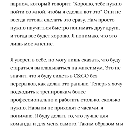
парнем, который говорит: "Хорошо, тебе нужно
пойти со мной, чтобы я сделал вот это". Они не
всегда готовы сделать это сразу. Нам просто
нужно научиться быстро понимать друг друга,
и тогда все будет хорошо. Я понимаю, что это
лишь мое мнение.
Я уверен в себе, но могу лишь сказать, что буду
стараться выкладываться на максимум. Это не
значит, что я буду сидеть в CS:GO без
перерывов, как делал это раньше. Теперь я хочу
подходить к тренировкам более
профессионально и работать столько, сколько
нужно. Навыки не приходят с часами, я
понимаю. Я буду делать то, что лучше для
команды и для меня самого. Таким образом мы