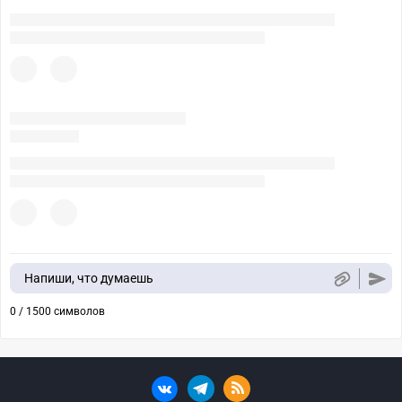
Напиши, что думаешь
0 / 1500 символов