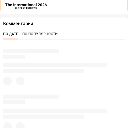
The International 2026
выбирай фаворита!
Комментарии
ПО ДАТЕ
ПО ПОПУЛЯРНОСТИ