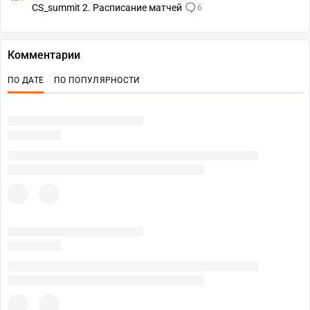
CS_summit 2. Расписание матчей
6
Комментарии
ПО ДАТЕ
ПО ПОПУЛЯРНОСТИ