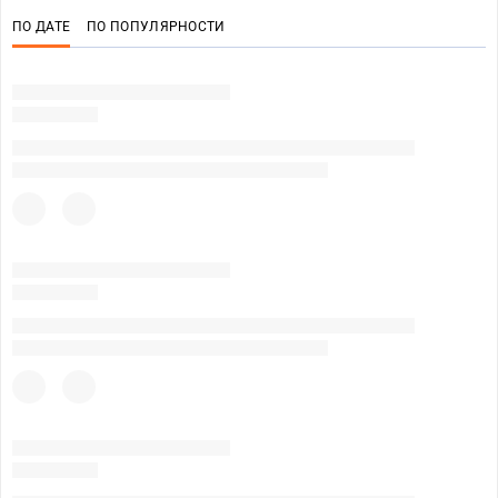
ПО ДАТЕ
ПО ПОПУЛЯРНОСТИ