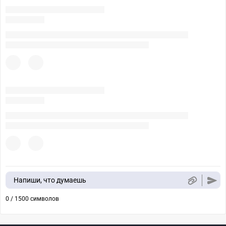
Напиши, что думаешь
0 / 1500 символов