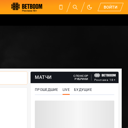
ВОЙТИ
СПОНСОР
МАТЧИ
РУБРИКИ
Реклама 18+
ПРОШЕДШИЕ
LIVE
БУДУЩИЕ