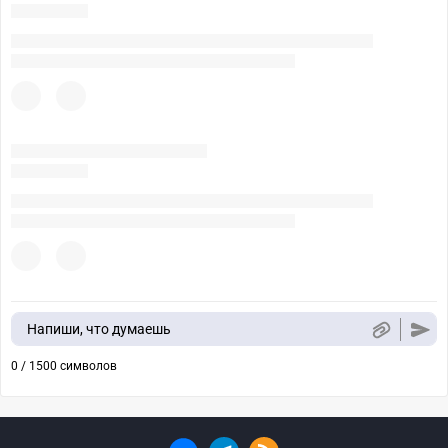
Напиши, что думаешь
0 / 1500 символов