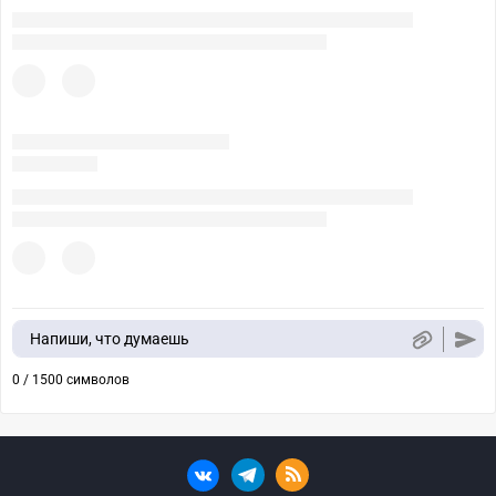
Напиши, что думаешь
0 / 1500 символов