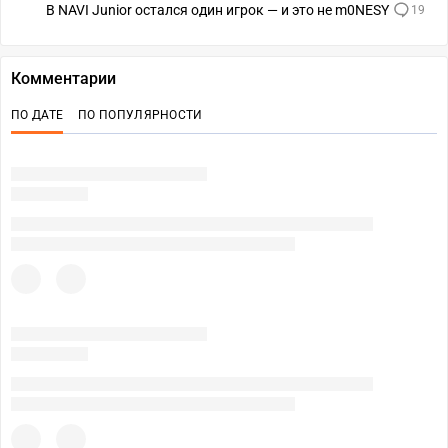
В NAVI Junior остался один игрок — и это не m0NESY
19
Комментарии
ПО ДАТЕ
ПО ПОПУЛЯРНОСТИ