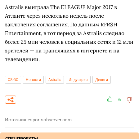
Astralis выиграла The ELEAGUE Major 2017 в
Атланте через несколько недель после
заключения соглашения. По данным RFRSH
Entertainment, в тот период за Astralis следило
более 25 млн человек в социальных сетях и 12 млн
зрителей — на трансляциях в интернете и на
телевидении.
CS:GO
Новости
Astralis
Индустрия
Деньги
6
Источник
esportsobserver.com
СПЕЦПРОЕКТЫ