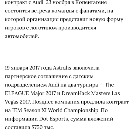
контракт с Audi. 23 ноября в Копенгагене
состоится встреча команды с фанатами, на
которой организация представит новую форму
игроков с логотипом производителя
автомобилей.
19 января 2017 года Astralis заключила
партнерское соглашение с датским
подразделением Audi на два турнира — The
ELEAGUE Major 2017 и DreamHack Masters Las
Vegas 2017. Позднее компания продлила контракт
на IEM Season XI World Championship. По
информации Dot Esports, сумма вложений
составила $750 тыс.