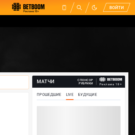
ВОЙТИ
СПОНСОР
МАТЧИ
РУБРИКИ
Реклама 18+
ПРОШЕДШИЕ
LIVE
БУДУЩИЕ