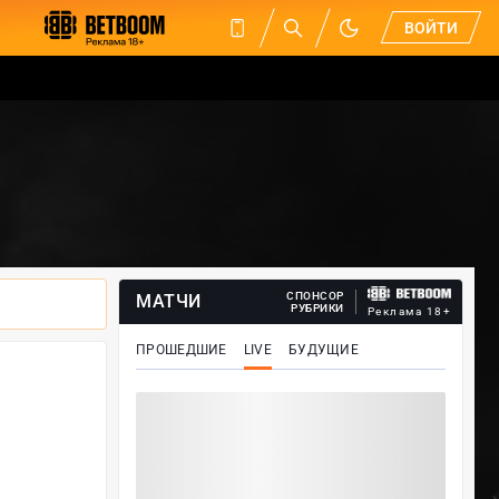
ВОЙТИ
СПОНСОР
МАТЧИ
РУБРИКИ
Реклама 18+
ПРОШЕДШИЕ
LIVE
БУДУЩИЕ