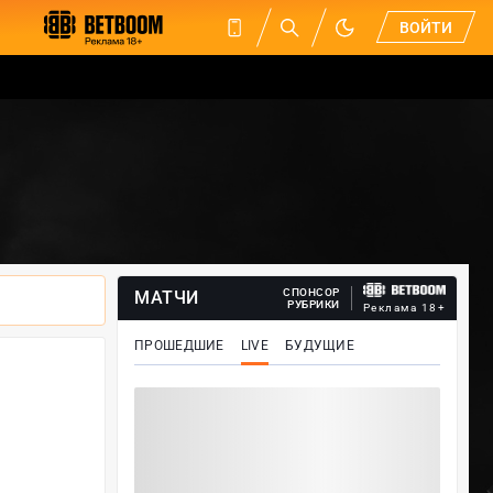
ВОЙТИ
СПОНСОР
МАТЧИ
РУБРИКИ
Реклама 18+
ПРОШЕДШИЕ
LIVE
БУДУЩИЕ