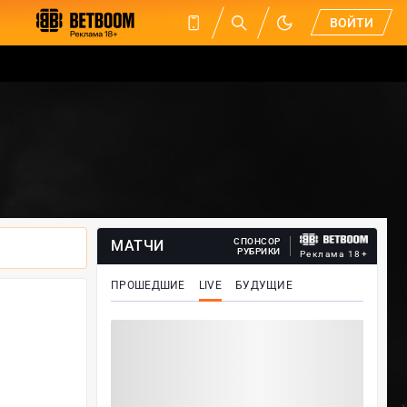
ВОЙТИ
СПОНСОР
МАТЧИ
РУБРИКИ
Реклама 18+
ПРОШЕДШИЕ
LIVE
БУДУЩИЕ