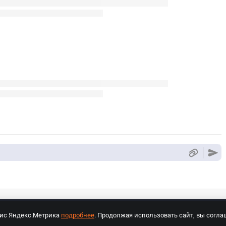
вис Яндекс.Метрика
подробнее
. Продолжая использовать сайт, вы согла