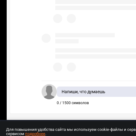
Напиши, что думаешь
0 / 1500 символов
Для повышения удобства сайта мы используем cookie-файлы и сер
сервисом
подробнее
.