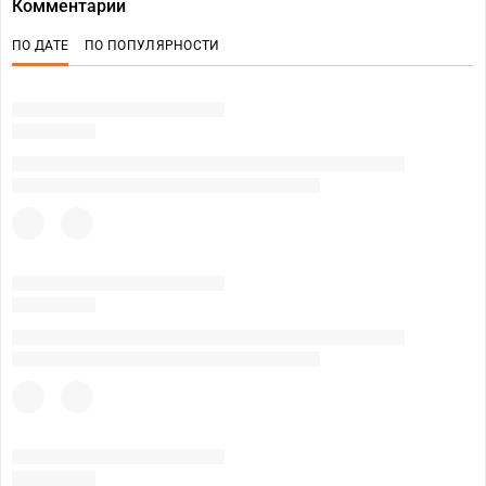
Комментарии
ПО ДАТЕ
ПО ПОПУЛЯРНОСТИ