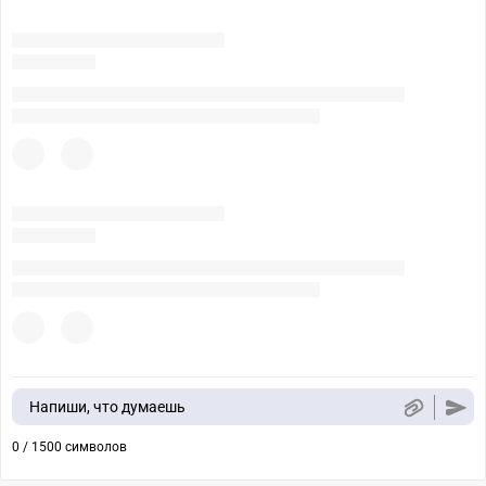
Напиши, что думаешь
0 / 1500 символов