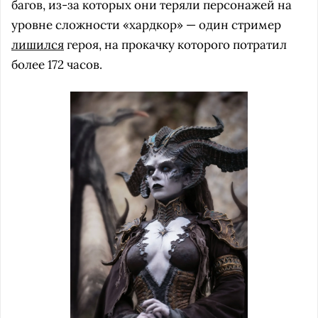
багов, из-за которых они теряли персонажей на
уровне сложности «хардкор» — один стример
лишился
героя, на прокачку которого потратил
более 172 часов.