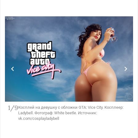
1/9
Косплей на девушку с обложки GTA: Vice City. Косплеер:
Ladybell. Фотограф: White beetle. Источник:
vk.com/cosplayladybell