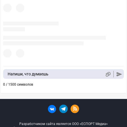
Напиши, что думаешь
0 / 1500 символов
Разработчиком сайта является ООО «ЕСПОРТ Медиа»