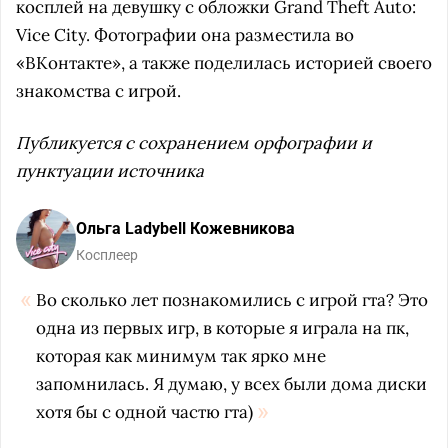
косплей на девушку с обложки Grand Theft Auto:
Vice City. Фотографии она разместила во
«ВКонтакте», а также поделилась историей своего
знакомства с игрой.
Публикуется с сохранением орфографии и
пунктуации источника
Ольга Ladybell Кожевникова
Косплеер
Во сколько лет познакомились с игрой гта? Это
одна из первых игр, в которые я играла на пк,
которая как минимум так ярко мне
запомнилась. Я думаю, у всех были дома диски
хотя бы с одной частю гта)