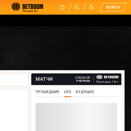
ВОЙТИ
СПОНСОР
МАТЧИ
РУБРИКИ
Реклама 18+
ПРОШЕДШИЕ
LIVE
БУДУЩИЕ