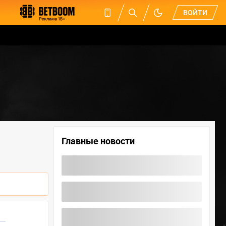
ВОЙТИ
Главные новости