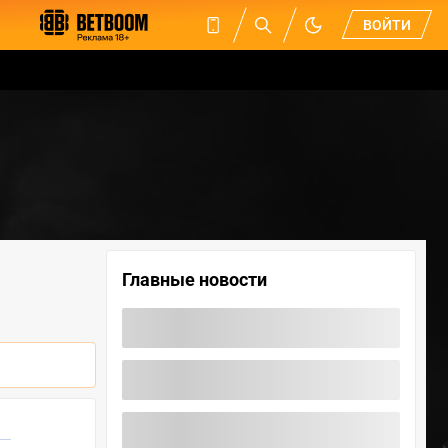
ВОЙТИ
Главные новости