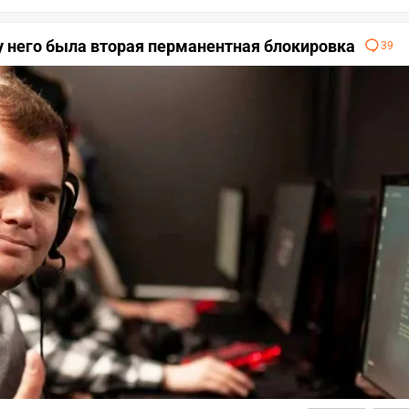
 у него была вторая перманентная блокировка
39