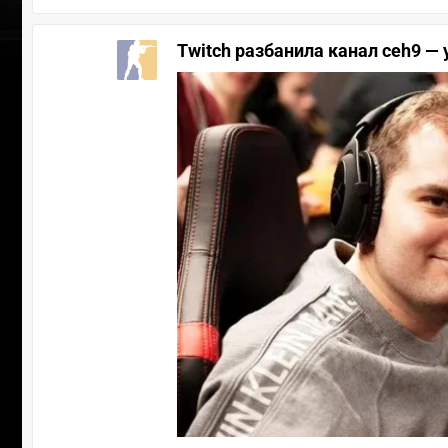
Twitch разбанила канал ceh9 —