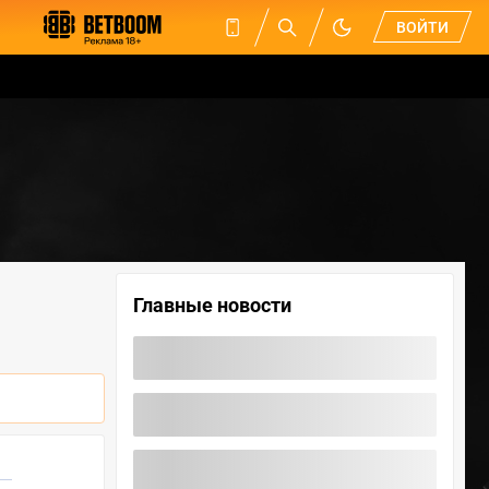
ВОЙТИ
Главные новости