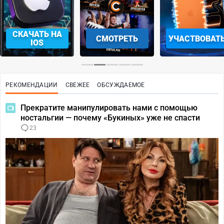
СКАЧАТЬ НА
СМОТРЕТЬ
УЧАСТВОВАТ
IOS
РЕКОМЕНДАЦИИ
СВЕЖЕЕ
ОБСУЖДАЕМОЕ
Прекратите манипулировать нами с помощью
ностальгии — почему «Букиных» уже не спасти
23